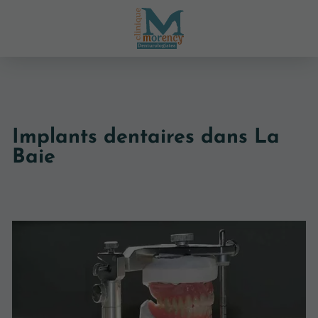
Implants dentaires dans La
Baie