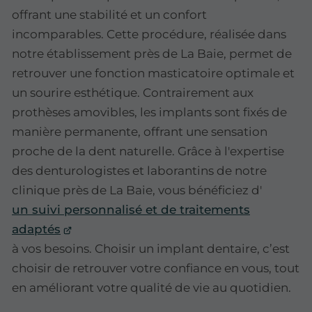
offrant une stabilité et un confort
incomparables. Cette procédure, réalisée dans
notre établissement près de La Baie, permet de
retrouver une fonction masticatoire optimale et
un sourire esthétique. Contrairement aux
prothèses amovibles, les implants sont fixés de
manière permanente, offrant une sensation
proche de la dent naturelle. Grâce à l'expertise
des denturologistes et laborantins de notre
clinique près de La Baie, vous bénéficiez d'
un suivi personnalisé et de traitements
adaptés
à vos besoins. Choisir un implant dentaire, c’est
choisir de retrouver votre confiance en vous, tout
en améliorant votre qualité de vie au quotidien.