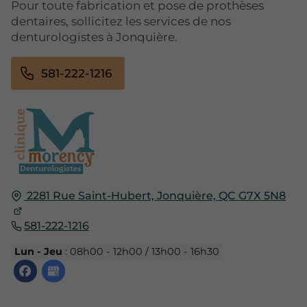
Pour toute fabrication et pose de prothèses
dentaires, sollicitez les services de nos
denturologistes à Jonquière.
581-222-1216
2281 Rue Saint-Hubert,
Jonquière,
QC G7X 5N8
581-222-1216
Lun - Jeu
: 08h00 - 12h00 / 13h00 - 16h30