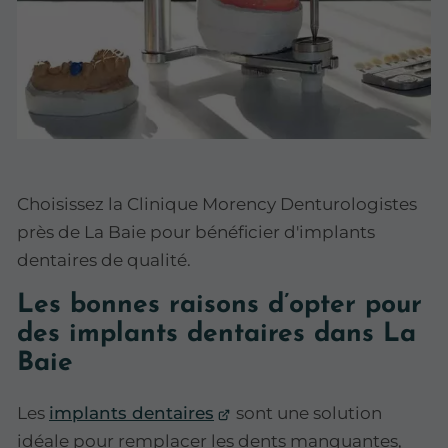
Choisissez la Clinique Morency Denturologistes
près de La Baie pour bénéficier d'implants
dentaires de qualité.
Les bonnes raisons d’opter pour
des implants dentaires dans La
Baie
Les
implants dentaires
sont une solution
idéale pour remplacer les dents manquantes,