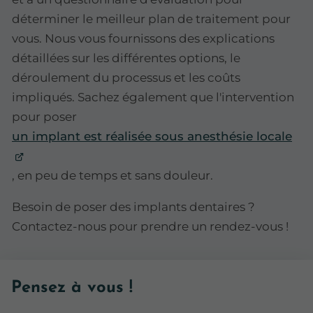
déterminer le meilleur plan de traitement pour
vous. Nous vous fournissons des explications
détaillées sur les différentes options, le
déroulement du processus et les coûts
impliqués. Sachez également que l'intervention
pour poser
un implant est réalisée sous anesthésie locale
, en peu de temps et sans douleur.
Besoin de poser des implants dentaires ?
Contactez-nous pour prendre un rendez-vous !
Pensez à vous !