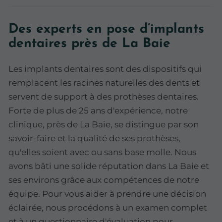
Des experts en pose d’implants
dentaires près de La Baie
Les implants dentaires sont des dispositifs qui
remplacent les racines naturelles des dents et
servent de support à des prothèses dentaires.
Forte de plus de 25 ans d'expérience, notre
clinique, près de La Baie, se distingue par son
savoir-faire et la qualité de ses prothèses,
qu'elles soient avec ou sans base molle. Nous
avons bâti une solide réputation dans La Baie et
ses environs grâce aux compétences de notre
équipe. Pour vous aider à prendre une décision
éclairée, nous procédons à un examen complet
et à un questionnaire d'évaluation pour