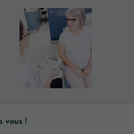
 vous !