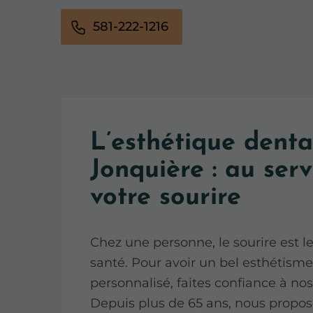
581-222-1216
L’esthétique denta
Jonquière : au serv
votre sourire
Chez une personne, le sourire est l
santé. Pour avoir un bel esthétisme
personnalisé, faites confiance à nos
Depuis plus de 65 ans, nous propos