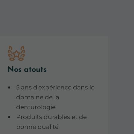
Nos atouts
5 ans d’expérience dans le
domaine de la
denturologie
Produits durables et de
bonne qualité