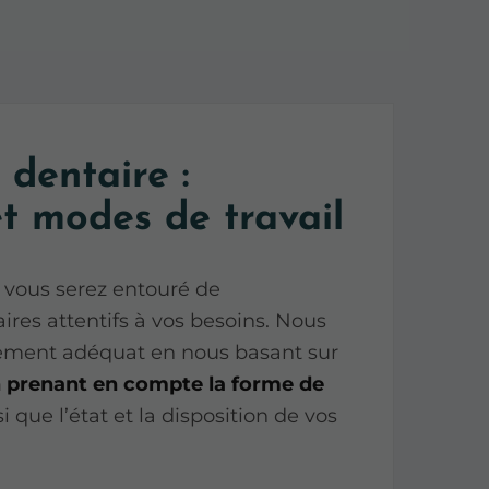
 dentaire :
et modes de travail
, vous serez entouré de
ires attentifs à vos besoins. Nous
tement adéquat en nous basant sur
 prenant en compte la forme de
i que l’état et la disposition de vos