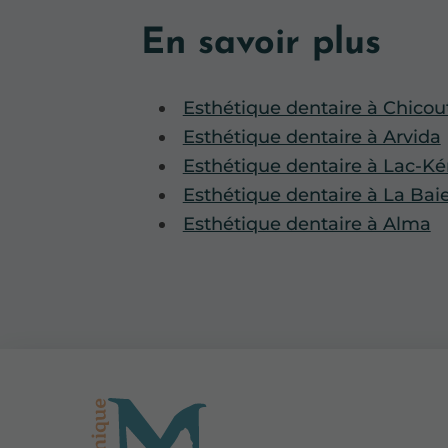
En savoir plus
Esthétique dentaire à Chicou
Esthétique dentaire à Arvida
Esthétique dentaire à Lac-K
Esthétique dentaire à La Bai
Esthétique dentaire à Alma