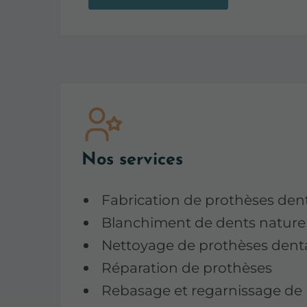
Nos services
Fabrication de prothèses den
Blanchiment de dents naturel
Nettoyage de prothèses denta
Réparation de prothèses
Rebasage et regarnissage de 