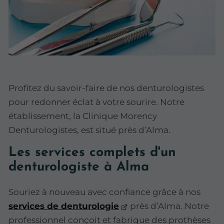
Profitez du savoir-faire de nos denturologistes
pour redonner éclat à votre sourire. Notre
établissement, la Clinique Morency
Denturologistes, est situé près d’Alma.
Les services complets d'un
denturologiste à Alma
Souriez à nouveau avec confiance grâce à nos
services de denturologie
près d’Alma. Notre
professionnel conçoit et fabrique des prothèses