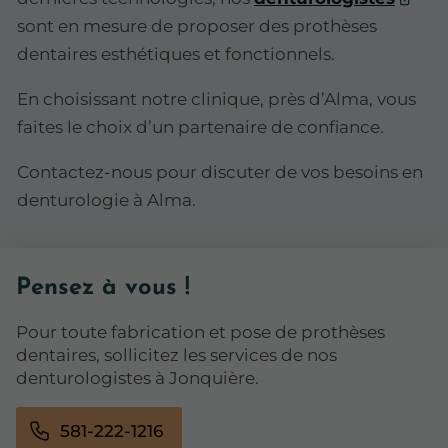
sont en mesure de proposer des prothèses
dentaires esthétiques et fonctionnels.
En choisissant notre clinique, près d’Alma, vous
faites le choix d’un partenaire de confiance.
Contactez-nous pour discuter de vos besoins en
denturologie à Alma.
Pensez à vous !
Pour toute fabrication et pose de prothèses
dentaires, sollicitez les services de nos
denturologistes à Jonquière.
581-222-1216