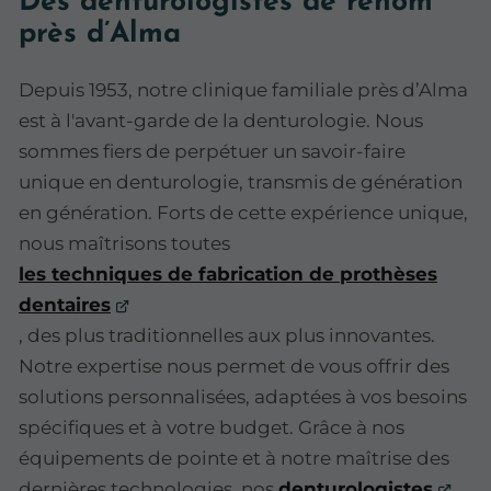
Des denturologistes de renom
près d’Alma
Depuis 1953, notre clinique familiale près d’Alma
est à l'avant-garde de la denturologie. Nous
sommes fiers de perpétuer un savoir-faire
unique en denturologie, transmis de génération
en génération. Forts de cette expérience unique,
nous maîtrisons toutes
les techniques de fabrication de prothèses
dentaires
, des plus traditionnelles aux plus innovantes.
Notre expertise nous permet de vous offrir des
solutions personnalisées, adaptées à vos besoins
spécifiques et à votre budget. Grâce à nos
équipements de pointe et à notre maîtrise des
dernières technologies, nos
denturologistes