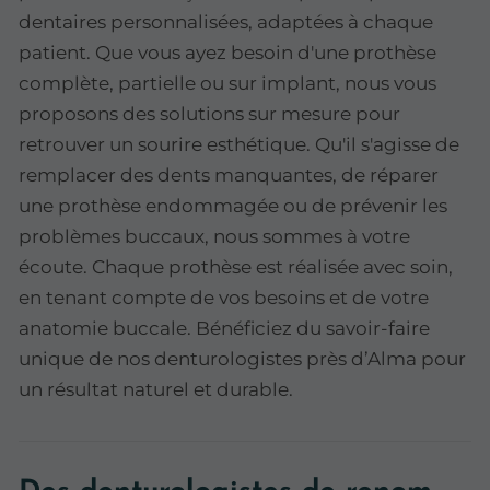
dentaires personnalisées, adaptées à chaque
patient. Que vous ayez besoin d'une prothèse
complète, partielle ou sur implant, nous vous
proposons des solutions sur mesure pour
retrouver un sourire esthétique. Qu'il s'agisse de
remplacer des dents manquantes, de réparer
une prothèse endommagée ou de prévenir les
problèmes buccaux, nous sommes à votre
écoute. Chaque prothèse est réalisée avec soin,
en tenant compte de vos besoins et de votre
anatomie buccale. Bénéficiez du savoir-faire
unique de nos denturologistes près d’Alma pour
un résultat naturel et durable.